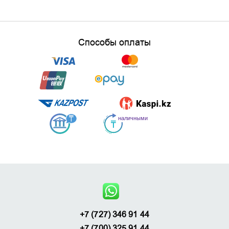
Способы оплаты
+7 (727) 346 91 44
+7 (700) 325 91 44