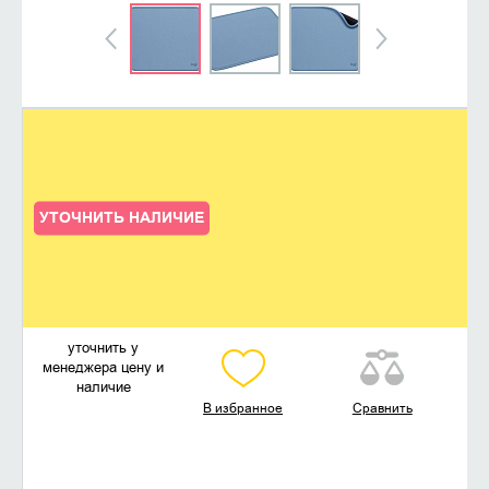
УТОЧНИТЬ НАЛИЧИЕ
уточнить у
менеджера цену и
наличие
В избранное
Сравнить