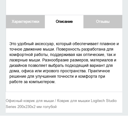
Характеристики
Описание
Отзывы
Это удобный аксессуар, который обеспечивает плавное и
точное движение мыши. Поверхность разработана для
комфортной работы, поддерживая как оптические, так и
лазерные мыши. Разнообразие размеров, материалов и
дизайнов позволяет выбрать подходящий вариант для
дома, офиса или игрового пространства. Практичное
решение для улучшения точности и комфорта при
работе за компьютером.
Офисный коврик для мыши / Коврик для мышки Logitech Studio
Series 200x230x2 мм голубой