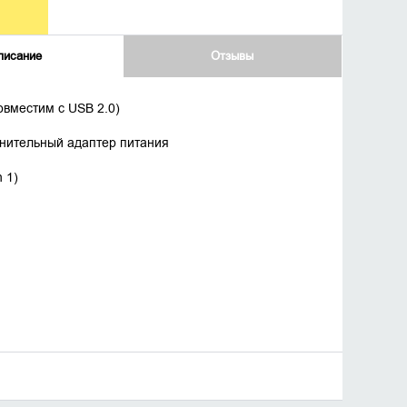
писание
Отзывы
вместим с USB 2.0)
лнительный адаптер питания
 1)