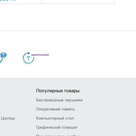
Популярные товары
Беспроводные наушники
Оперативная память
 Центры
Компьютерный стол
Графический планшет