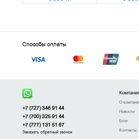
Способы оплаты
Компани
О компан
+7 (727) 346 91 44
Новости
+7 (700) 325 91 44
Блог
+7 (777) 131 51 67
Контакты
Заказать обратный звонок