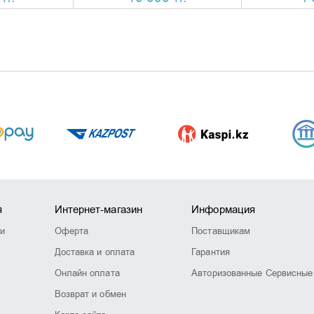
я
Интернет-магазин
Информация
ии
Оферта
Поставщикам
Доставка и оплата
Гарантия
Онлайн оплата
Авторизованные Сервисные
Возврат и обмен