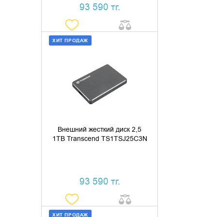
93 590 тг.
ХИТ ПРОДАЖ
ДОБАВИТЬ В КОРЗИНУ
КУПИТЬ В 1 КЛИК
Внешний жесткий диск 2,5
1TB Transcend TS1TSJ25C3N
93 590 тг.
ХИТ ПРОДАЖ