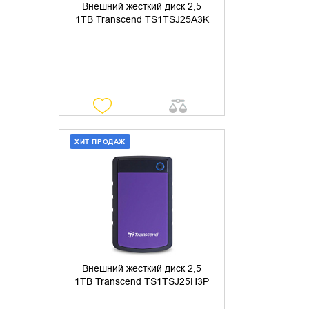
Внешний жесткий диск 2,5
1TB Transcend TS1TSJ25A3K
ХИТ ПРОДАЖ
ДОБАВИТЬ В КОРЗИНУ
КУПИТЬ В 1 КЛИК
Внешний жесткий диск 2,5
1TB Transcend TS1TSJ25H3P