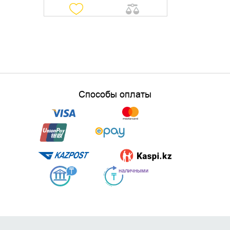
Способы оплаты