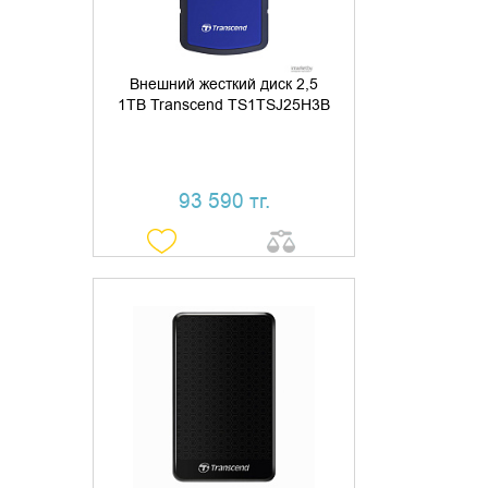
Внешний жесткий диск 2,5
1TB Transcend TS1TSJ25H3B
93 590 тг.
УТОЧНИТЬ НАЛИЧИЕ