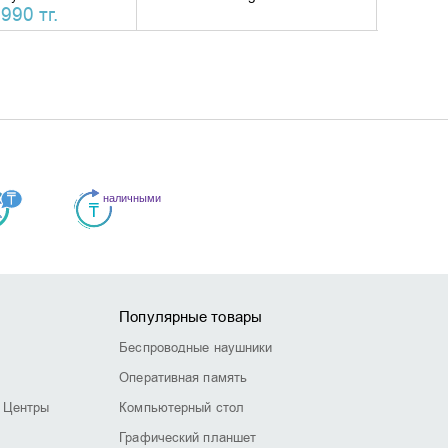
990 тг.
Популярные товары
Беспроводные наушники
Оперативная память
 Центры
Компьютерный стол
Графический планшет