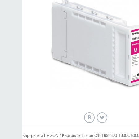
Картриджи EPSON / Картридж Epson C13T692300 T3000/5000/