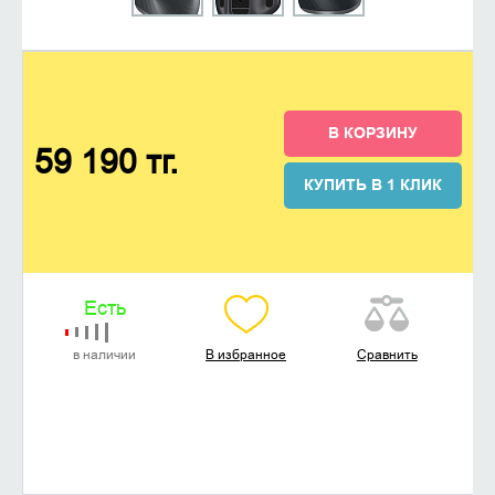
В КОРЗИНУ
59 190 тг.
КУПИТЬ В 1 КЛИК
Есть
в наличии
В избранное
Сравнить