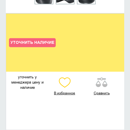
УТОЧНИТЬ НАЛИЧИЕ
уточнить у
менеджера цену и
наличие
В избранное
Сравнить