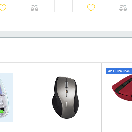
ХИТ ПРОДАЖ
НАЛИЧИЕ
УТОЧНИТЬ НАЛИЧИЕ
ДОБАВИ
КУПИ